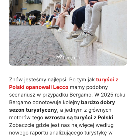
Znów jesteśmy najlepsi. Po tym jak
turyści z
Polski opanowali Lecco
mamy podobny
scenariusz w przypadku Bergamo. W 2025 roku
Bergamo odnotowuje kolejny
bardzo dobry
sezon turystyczny
, a jednym z głównych
motorów tego
wzrostu są turyści z Polski
.
Zobaczcie gdzie jest nas najwięcej według
nowego raportu analizującego turystykę w