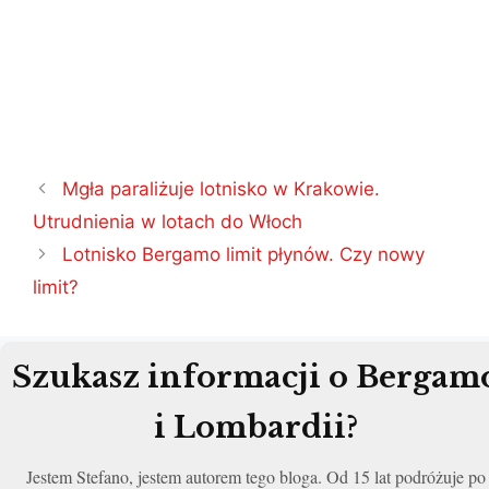
Nawigacja
Mgła paraliżuje lotnisko w Krakowie.
wpisu
Utrudnienia w lotach do Włoch
Lotnisko Bergamo limit płynów. Czy nowy
limit?
Szukasz informacji o Bergam
i Lombardii?
Jestem Stefano, jestem autorem tego bloga. Od 15 lat podróżuje po