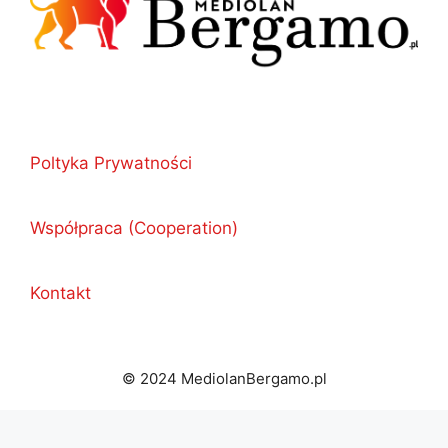
Poltyka Prywatności
Współpraca (Cooperation)
Kontakt
© 2024 MediolanBergamo.pl