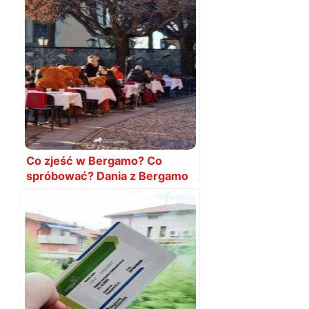
Co zjeść w Bergamo? Co
spróbować? Dania z Bergamo