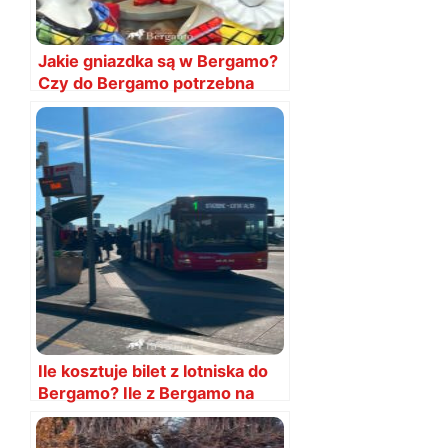
Jakie gniazdka są w Bergamo?
Czy do Bergamo potrzebna
przejściówka?
Ile kosztuje bilet z lotniska do
Bergamo? Ile z Bergamo na
lotnisko?