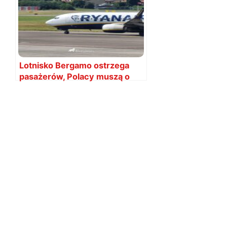
Lotnisko Bergamo ostrzega
pasażerów, Polacy muszą o
tym pamiętać