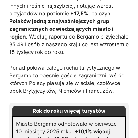
innych i rośnie najszybciej, notując wzrost
przyjazdów na poziomie
+17,5%
, co czyni
Polaków jedną z najważniejszych grup
zagranicznych odwiedzających miasto i
region
. Według raportu do Bergamo przyjechało
85 491 osób z naszego kraju co jest wzrostem o
15 tysięcy rok do roku.
Ponad połowa całego ruchu turystycznego w
Bergamo to obecnie goście zagraniczni, wśród
których Polacy plasują się w ścisłej czołówce
obok Brytyjczyków, Niemców i Francuzów.
Rok do roku więcej turystów
Miasto Bergamo odnotowało w pierwsze
10 miesięcy 2025 roku:
+10,1% więcej