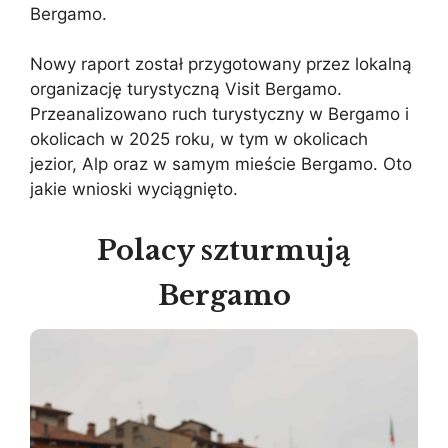
Bergamo.
Nowy raport został przygotowany przez lokalną
organizację turystyczną Visit Bergamo.
Przeanalizowano ruch turystyczny w Bergamo i
okolicach w 2025 roku, w tym w okolicach
jezior, Alp oraz w samym mieście Bergamo. Oto
jakie wnioski wyciągnięto.
Polacy szturmują
Bergamo