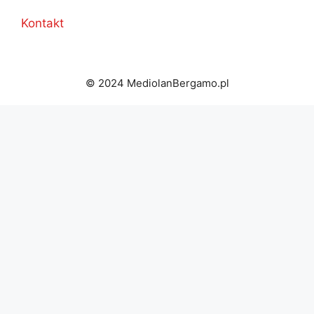
Kontakt
© 2024 MediolanBergamo.pl