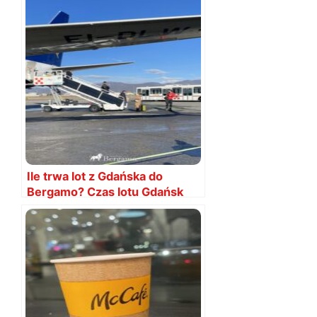
Ile trwa lot z Gdańska do
Bergamo? Czas lotu Gdańsk
Bergamo