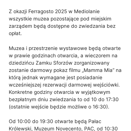
Z okazji Ferragosto 2025 w Mediolanie
wszystkie muzea pozostające pod miejskim
zarządem będą dostępne do zwiedzania bez
opłat.
Muzea i przestrzenie wystawowe będą otwarte
w prawie godzinach otwarcia, a wieczorem na
dziedzińcu Zamku Sforzów zorganizowany
zostanie darmowy pokaz filmu „Mamma Mia” na
którą jednak wymagane jest posiadanie
wcześniejszej rezerwacji darmowej wejściówki.
Konkretne godziny otwarcia w wyjątkowym
bezpłatnym dniu zwiedzania to od 10 do 17:30
(ostatnie wejście będzie możliwe o 16:30).
Od 10:00 do 19:30 otwarte będą Pałac
Królewski, Muzeum Novecento, PAC, od 10:30