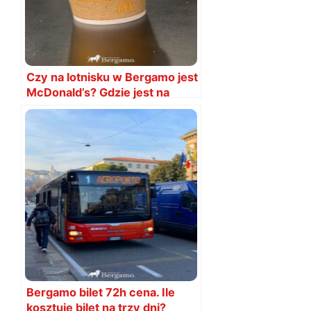
Czy na lotnisku w Bergamo jest
McDonald’s? Gdzie jest na
lotnisku?
Bergamo bilet 72h cena. Ile
kosztuje bilet na trzy dni?