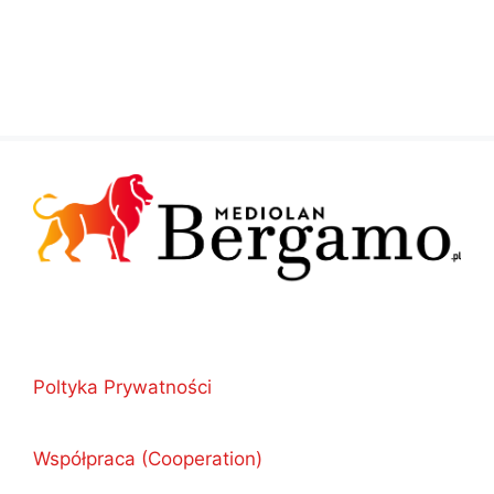
Poltyka Prywatności
Współpraca (Cooperation)