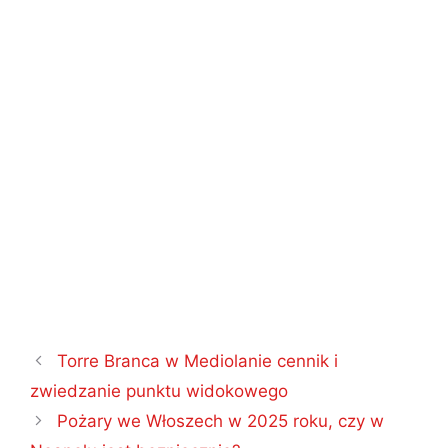
Nawigacja
Torre Branca w Mediolanie cennik i
wpisu
zwiedzanie punktu widokowego
Pożary we Włoszech w 2025 roku, czy w