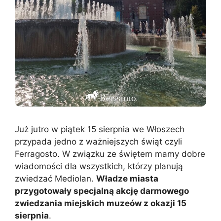
Już jutro w piątek 15 sierpnia we Włoszech
przypada jedno z ważniejszych świąt czyli
Ferragosto. W związku ze świętem mamy dobre
wiadomości dla wszystkich, którzy planują
zwiedzać Mediolan.
Władze miasta
przygotowały specjalną akcję darmowego
zwiedzania miejskich muzeów z okazji 15
sierpnia
.