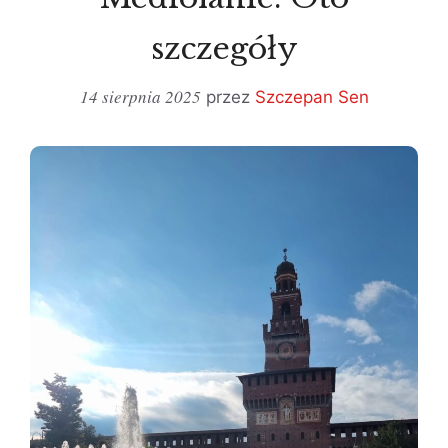
szczegóły
14 sierpnia 2025
przez
Szczepan Sen