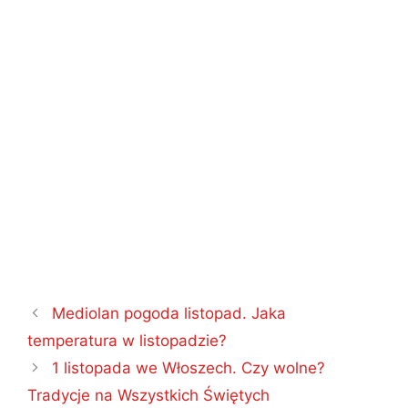
Nawigacja
Mediolan pogoda listopad. Jaka
wpisu
temperatura w listopadzie?
1 listopada we Włoszech. Czy wolne?
Tradycje na Wszystkich Świętych