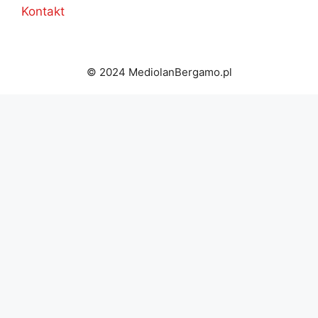
Kontakt
© 2024 MediolanBergamo.pl