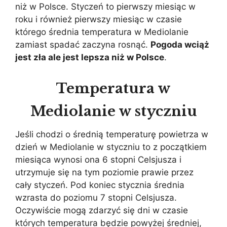
niż w Polsce. Styczeń to pierwszy miesiąc w
roku i również pierwszy miesiąc w czasie
którego średnia temperatura w Mediolanie
zamiast spadać zaczyna rosnąć.
Pogoda wciąż
jest zła ale jest lepsza niż w Polsce
.
Temperatura w
Mediolanie w styczniu
Jeśli chodzi o średnią temperaturę powietrza w
dzień w Mediolanie w styczniu to z początkiem
miesiąca wynosi ona 6 stopni Celsjusza i
utrzymuje się na tym poziomie prawie przez
cały styczeń. Pod koniec stycznia średnia
wzrasta do poziomu 7 stopni Celsjusza.
Oczywiście mogą zdarzyć się dni w czasie
których temperatura będzie powyżej średniej,