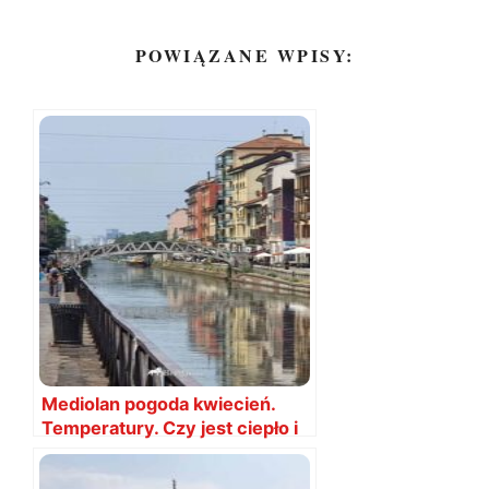
POWIĄZANE WPISY:
Mediolan pogoda kwiecień.
Temperatury. Czy jest ciepło i
czy warto?