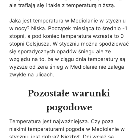
ale trafiają się i takie z temperaturą niższą.
Jaka jest temperatura w Mediolanie w styczniu
w nocy? Niska. Początek miesiąca to średnio -1
stopni, a pod koniec temperatura wzrasta to 0
stopni Celsjusza. W styczniu można spodziewać
się sporadycznych opadów śniegu ale ze
względu na to, że w ciągu dnia temperatury są
wyższe od zera śnieg w Mediolanie nie zalega
zwykle na ulicach.
Pozostałe warunki
pogodowe
Temperatura jest najważniejsza. Czy poza
niskimi temperaturami pogoda w Mediolanie w
styczniu jest dobra? Niezbyt. Dni wciąż są