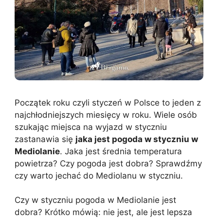
Początek roku czyli styczeń w Polsce to jeden z
najchłodniejszych miesięcy w roku. Wiele osób
szukając miejsca na wyjazd w styczniu
zastanawia się
jaka jest pogoda w styczniu w
Mediolanie
. Jaka jest średnia temperatura
powietrza? Czy pogoda jest dobra? Sprawdźmy
czy warto jechać do Mediolanu w styczniu.
Czy w styczniu pogoda w Mediolanie jest
dobra? Krótko mówią: nie jest, ale jest lepsza