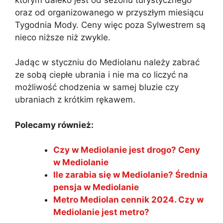
oraz od organizowanego w przyszłym miesiącu
Tygodnia Mody. Ceny więc poza Sylwestrem są
nieco niższe niż zwykle.
Jadąc w styczniu do Mediolanu należy zabrać
ze sobą ciepłe ubrania i nie ma co liczyć na
możliwość chodzenia w samej bluzie czy
ubraniach z krótkim rękawem.
Polecamy również:
Czy w Mediolanie jest drogo? Ceny
w Mediolanie
Ile zarabia się w Mediolanie? Średnia
pensja w Mediolanie
Metro Mediolan cennik 2024. Czy w
Mediolanie jest metro?