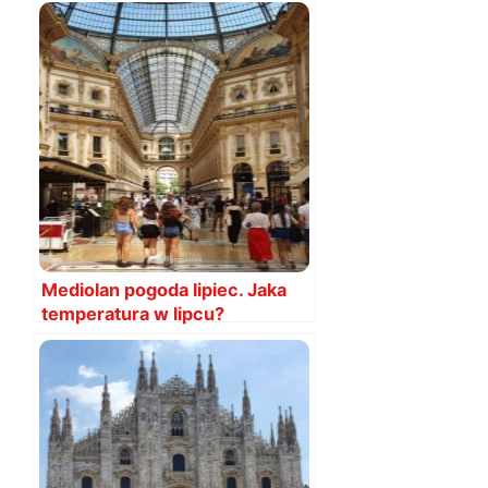
Mediolanie
Mediolan pogoda lipiec. Jaka
temperatura w lipcu?