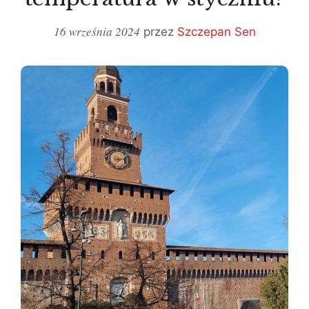
16 września 2024
przez
Szczepan Sen