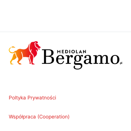
Poltyka Prywatności
Współpraca (Cooperation)