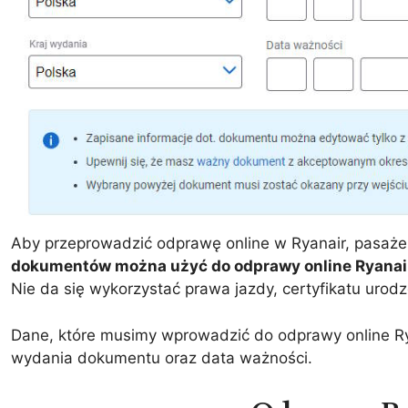
Aby przeprowadzić odprawę online w Ryanair, pasaże
dokumentów można użyć do odprawy online Ryanai
Nie da się wykorzystać prawa jazdy, certyfikatu urodze
Dane, które musimy wprowadzić do odprawy online Rya
wydania dokumentu oraz data ważności.