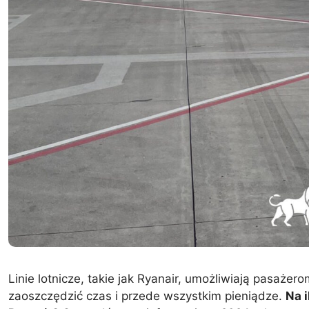
Linie lotnicze, takie jak Ryanair, umożliwiają pasaż
zaoszczędzić czas i przede wszystkim pieniądze.
Na 