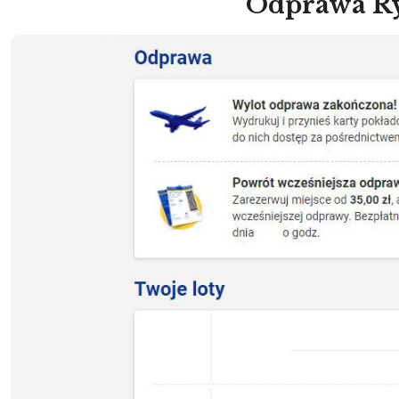
Odprawa R