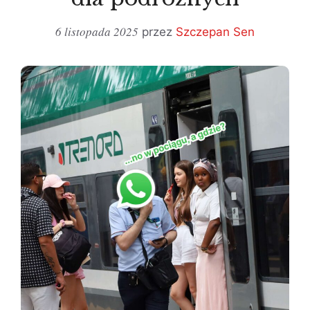
6 listopada 2025
przez
Szczepan Sen