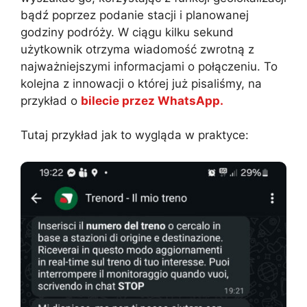
bądź poprzez podanie stacji i planowanej
godziny podróży. W ciągu kilku sekund
użytkownik otrzyma wiadomość zwrotną z
najważniejszymi informacjami o połączeniu. To
kolejna z innowacji o której już pisaliśmy, na
przykład o
bilecie przez WhatsApp.
Tutaj przykład jak to wygląda w praktyce: