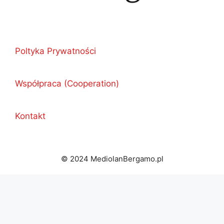
Poltyka Prywatności
Współpraca (Cooperation)
Kontakt
© 2024 MediolanBergamo.pl