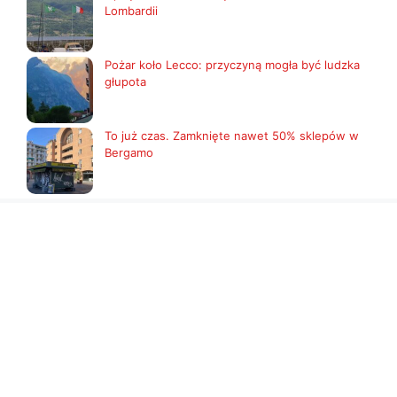
Lombardii
Pożar koło Lecco: przyczyną mogła być ludzka
głupota
To już czas. Zamknięte nawet 50% sklepów w
Bergamo