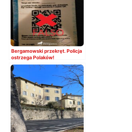
Bergamowski przekręt. Policja
ostrzega Polaków!