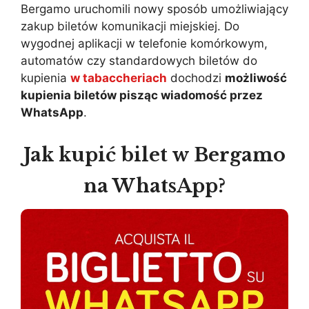
Bergamo uruchomili nowy sposób umożliwiający
zakup biletów komunikacji miejskiej. Do
wygodnej aplikacji w telefonie komórkowym,
automatów czy standardowych biletów do
kupienia
w tabaccheriach
dochodzi
możliwość
kupienia biletów pisząc wiadomość przez
WhatsApp
.
Jak kupić bilet w Bergamo
na WhatsApp?