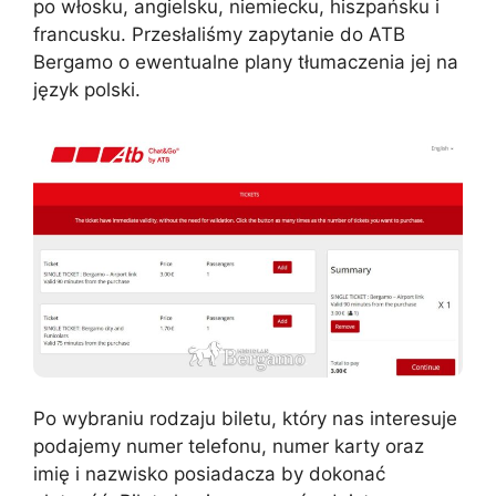
po włosku, angielsku, niemiecku, hiszpańsku i
francusku. Przesłaliśmy zapytanie do ATB
Bergamo o ewentualne plany tłumaczenia jej na
język polski.
Po wybraniu rodzaju biletu, który nas interesuje
podajemy numer telefonu, numer karty oraz
imię i nazwisko posiadacza by dokonać