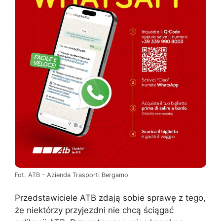
Fot. ATB – Azienda Trasporti Bergamo
Przedstawiciele ATB zdają sobie sprawę z tego,
że niektórzy przyjezdni nie chcą ściągać