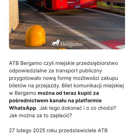
ATB Bergamo czyli miejskie przedsiębiorstwo
odpowiedzialne za transport publiczny
przygotowało nową formę możliwości zakupu
biletów na przejazdy. Bilet komunikacji miejskiej
w Bergamo
można od teraz kupić za
pośrednictwem kanału na platformie
WhatsApp
. Jak tego dokonać i o co chodzi?
Jak można za to zapłacić?
27 lutego 2025 roku przedstawiciele ATB