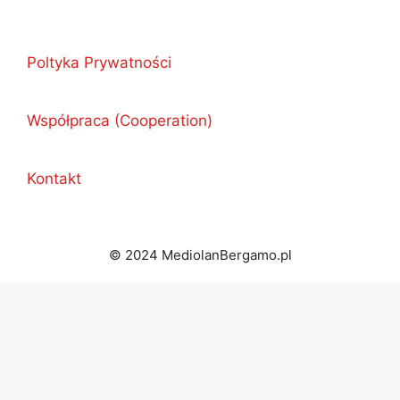
Poltyka Prywatności
Współpraca (Cooperation)
Kontakt
© 2024 MediolanBergamo.pl