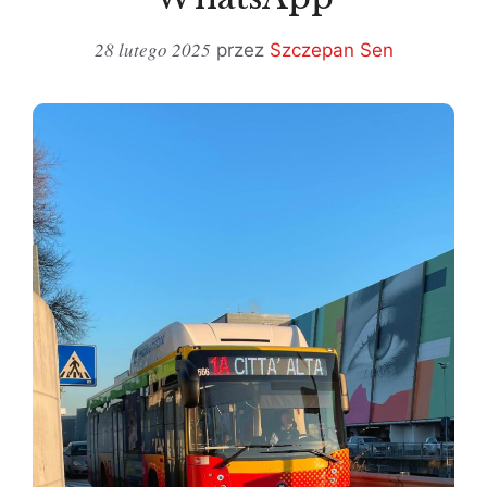
28 lutego 2025
przez
Szczepan Sen