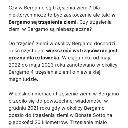
Czy w Bergamo są trzęsienia ziemi? Dla
niektórych może to być zaskoczenie ale tak:
w
Bergamo są trzęsienia ziemi
. Czy trzęsienia
ziemi w Bergamo są niebezpieczne?
Do trzęsień ziemi w okolicy Bergamo dochodzi
dość często ale
większość wstrząsów nie jest
groźna dla człowieka
. W ciągu roku od maja
2022 do maja 2023 roku zanotowano w okolicy
Bergamo 4 trzęsienia ziemi o niewielkiej
magnitudzie.
W polskich mediach trzęsienie ziemi w Bergamo
przebiło się do powszechnej wiadomości w
grudniu 2021 roku gdy w okolicy Bergamo
doszło do trzęsienia ziemi w Bonate Sotto na
głębokości 26 kilometrów. Trzęsienie miało