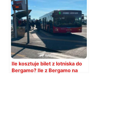
Ile kosztuje bilet z lotniska do
Bergamo? Ile z Bergamo na
lotnisko?