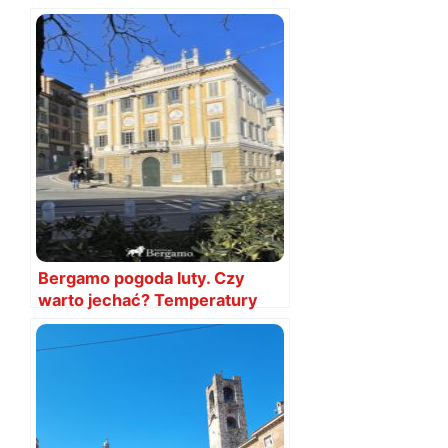
Bergamo pogoda luty. Czy
warto jechać? Temperatury