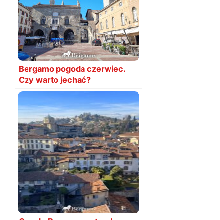
Bergamo pogoda czerwiec.
Czy warto jechać?
Temperatury