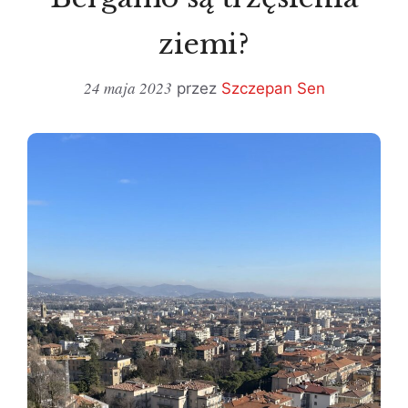
ziemi?
24 maja 2023
przez
Szczepan Sen