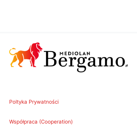
Poltyka Prywatności
Współpraca (Cooperation)