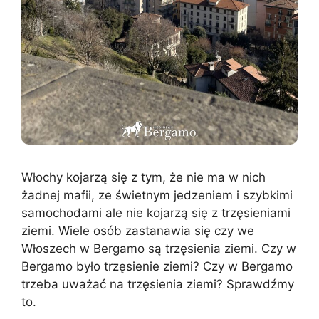
Włochy kojarzą się z tym, że nie ma w nich
żadnej mafii, ze świetnym jedzeniem i szybkimi
samochodami ale nie kojarzą się z trzęsieniami
ziemi. Wiele osób zastanawia się czy we
Włoszech w Bergamo są trzęsienia ziemi. Czy w
Bergamo było trzęsienie ziemi? Czy w Bergamo
trzeba uważać na trzęsienia ziemi? Sprawdźmy
to.