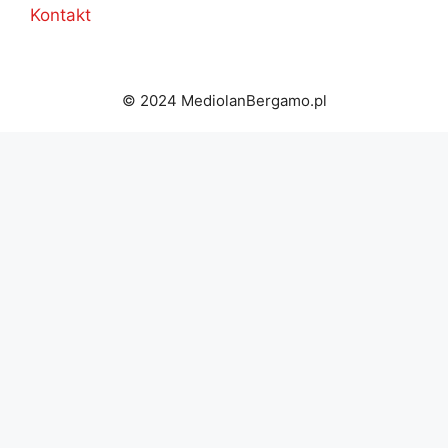
Kontakt
© 2024 MediolanBergamo.pl