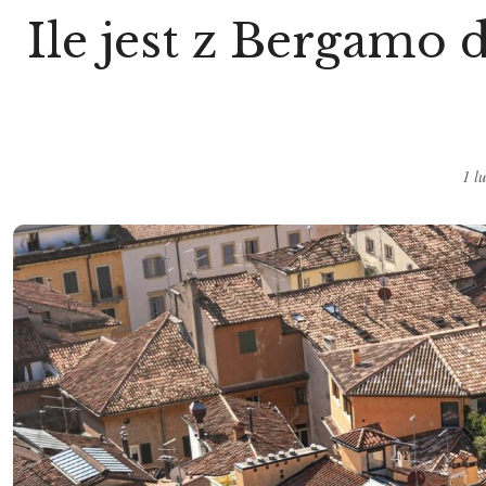
Ile jest z Bergamo 
1 l