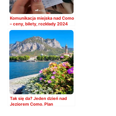
Komunikacja miejska nad Como
– ceny, bilety, rozkłady 2024
Tak się da? Jeden dzień nad
Jeziorem Como. Plan
zwiedzania na 1 dzień