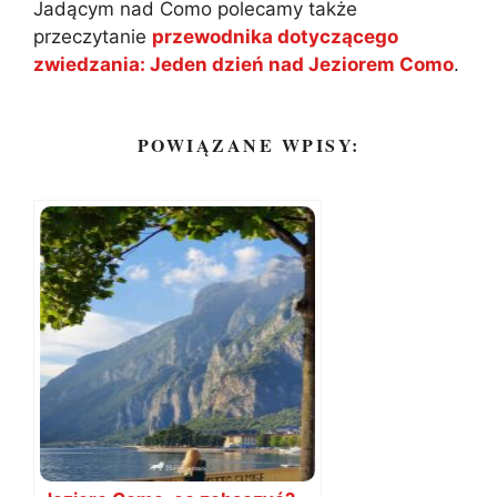
Jadącym nad Como polecamy także
przeczytanie
przewodnika dotyczącego
zwiedzania: Jeden dzień nad Jeziorem Como
.
POWIĄZANE WPISY: