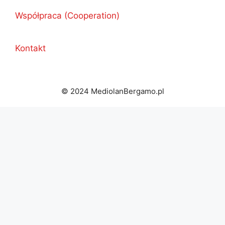
Współpraca (Cooperation)
Kontakt
© 2024 MediolanBergamo.pl