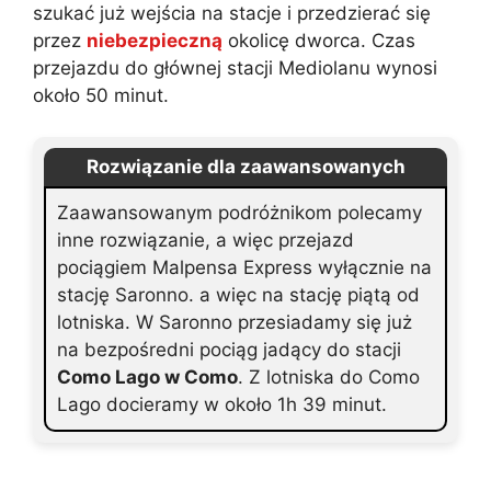
szukać już wejścia na stacje i przedzierać się
przez
niebezpieczną
okolicę dworca. Czas
przejazdu do głównej stacji Mediolanu wynosi
około 50 minut.
Rozwiązanie dla zaawansowanych
Zaawansowanym podróżnikom polecamy
inne rozwiązanie, a więc przejazd
pociągiem Malpensa Express wyłącznie na
stację Saronno. a więc na stację piątą od
lotniska. W Saronno przesiadamy się już
na bezpośredni pociąg jadący do stacji
Como Lago w Como
. Z lotniska do Como
Lago docieramy w około 1h 39 minut.