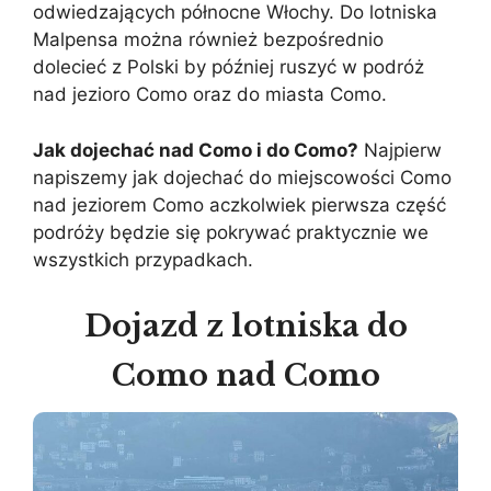
odwiedzających północne Włochy. Do lotniska
Malpensa można również bezpośrednio
dolecieć z Polski by później ruszyć w podróż
nad jezioro Como oraz do miasta Como.
Jak dojechać nad Como i do Como?
Najpierw
napiszemy jak dojechać do miejscowości Como
nad jeziorem Como aczkolwiek pierwsza część
podróży będzie się pokrywać praktycznie we
wszystkich przypadkach.
Dojazd z lotniska do
Como nad Como