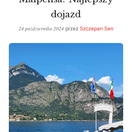
dojazd
24 października 2024
przez
Szczepan Sen