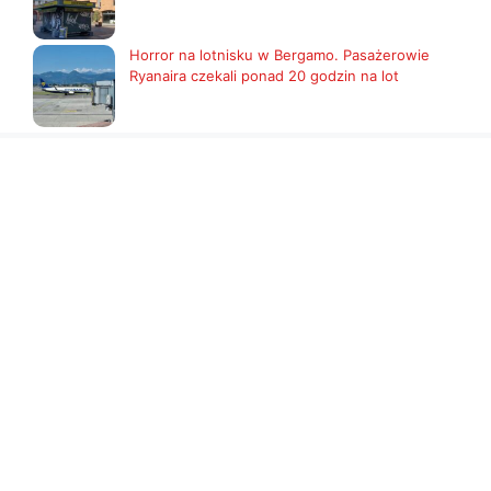
Horror na lotnisku w Bergamo. Pasażerowie
Ryanaira czekali ponad 20 godzin na lot