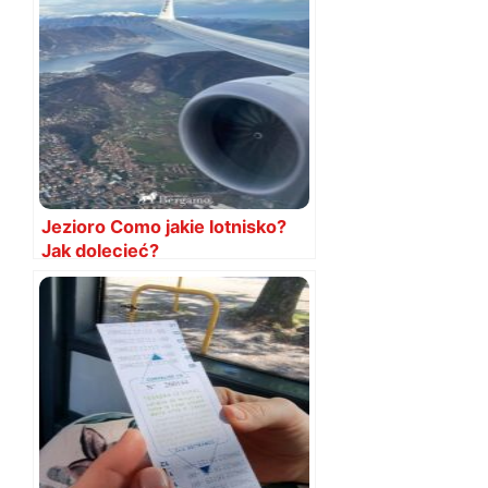
Jezioro Como jakie lotnisko?
Jak dolecieć?