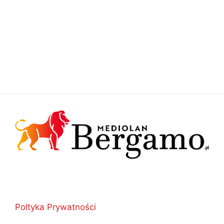
Poltyka Prywatności