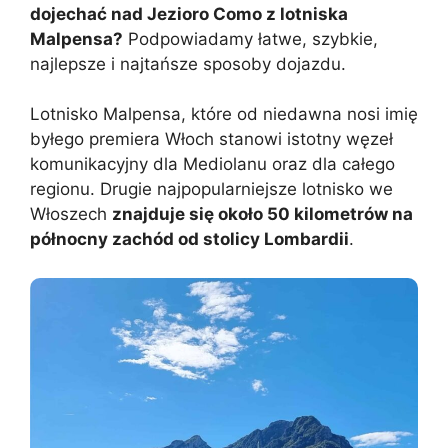
dojechać nad Jezioro Como z lotniska
Malpensa?
Podpowiadamy łatwe, szybkie,
najlepsze i najtańsze sposoby dojazdu.
Lotnisko Malpensa, które od niedawna nosi imię
byłego premiera Włoch stanowi istotny węzeł
komunikacyjny dla Mediolanu oraz dla całego
regionu. Drugie najpopularniejsze lotnisko we
Włoszech
znajduje się około 50 kilometrów na
północny zachód od stolicy Lombardii
.