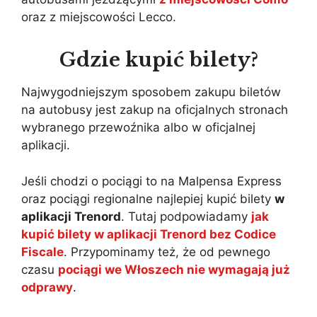
oraz z miejscowości Lecco.
Gdzie kupić bilety?
Najwygodniejszym sposobem zakupu biletów
na autobusy jest zakup na oficjalnych stronach
wybranego przewoźnika albo w oficjalnej
aplikacji.
Jeśli chodzi o pociągi to na Malpensa Express
oraz pociągi regionalne najlepiej kupić bilety
w
aplikacji Trenord
. Tutaj podpowiadamy
jak
kupić bilety w aplikacji Trenord bez Codice
Fiscale
. Przypominamy też, że od pewnego
czasu
pociągi we Włoszech nie wymagają już
odprawy
.