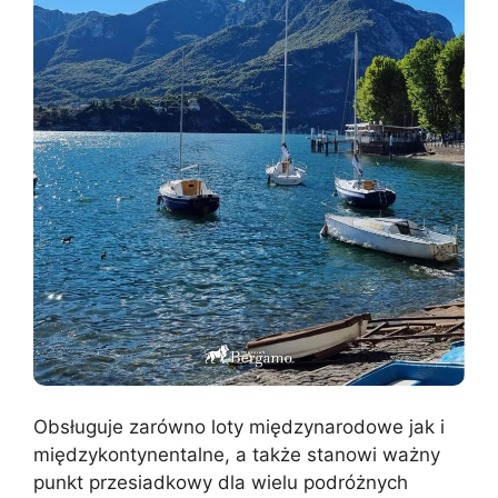
Obsługuje zarówno loty międzynarodowe jak i
międzykontynentalne, a także stanowi ważny
punkt przesiadkowy dla wielu podróżnych