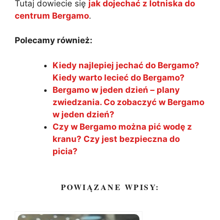
Tutaj dowiecie się
jak dojechać z lotniska do
centrum Bergamo
.
Polecamy również:
Kiedy najlepiej jechać do Bergamo?
Kiedy warto lecieć do Bergamo?
Bergamo w jeden dzień – plany
zwiedzania. Co zobaczyć w Bergamo
w jeden dzień?
Czy w Bergamo można pić wodę z
kranu? Czy jest bezpieczna do
picia?
POWIĄZANE WPISY: