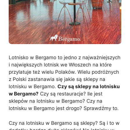
Lotnisko w Bergamo to jedno z najważniejszych
i największych lotnisk we Włoszech na które
przylatuje też wielu Polaków. Wielu podróżnych
z Polski zastanawia się jakie są sklepy na
lotnisku w Bergamo.
Czy są sklepy na lotnisku
w Bergamo?
Czy są restauracje? Ile jest
sklepów na lotnisku w Bergamo? Czy na
lotnisku w Bergamo jest drogo? Sprawdźmy to.
Czy na lotnisku w Bergamo są sklepy? Są i to w