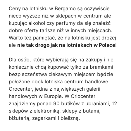
Ceny na lotnisku w Bergamo są oczywiście
nieco wyższe niż w sklepach w centrum ale
kupując alkohol czy perfumy da się znaleźć
dobre oferty tańsze niż w innych miejscach.
Warto też pamiętać, że na lotnisku jest drożej
ale
nie tak drogo jak na lotniskach w Polsce
!
Dla osób, które wybierają się na zakupy i nie
koniecznie chcą kupować tylko za bramkami
bezpieczeństwa ciekawym miejscem będzie
położone obok lotniska centrum handlowe
Orocenter, jedna z największych galerii
handlowych w Europie. W Oriocenter
znajdziemy ponad 90 butików z ubraniami, 12
sklepów z elektroniką, sklepy z butami,
biżuterią, zegarkami i bielizną.