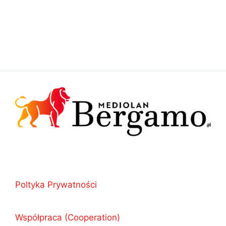
Poltyka Prywatności
Współpraca (Cooperation)