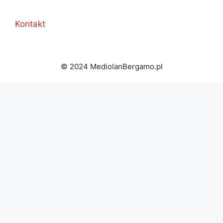
Kontakt
© 2024 MediolanBergamo.pl