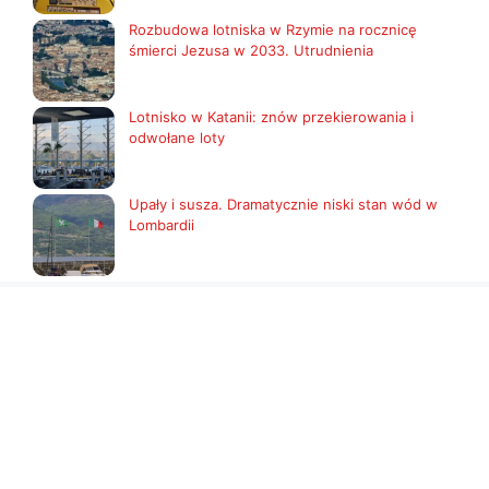
Rozbudowa lotniska w Rzymie na rocznicę
śmierci Jezusa w 2033. Utrudnienia
Lotnisko w Katanii: znów przekierowania i
odwołane loty
Upały i susza. Dramatycznie niski stan wód w
Lombardii