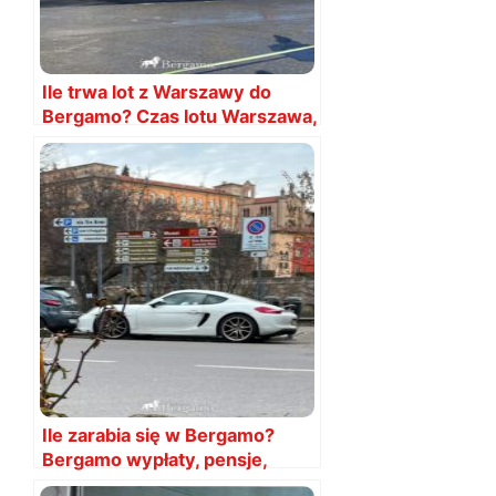
Ile trwa lot z Warszawy do
Bergamo? Czas lotu Warszawa,
Modlin, Bergamo
Ile zarabia się w Bergamo?
Bergamo wypłaty, pensje,
wynagrodzenie