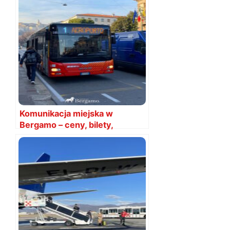
Komunikacja miejska w
Bergamo – ceny, bilety,
rozkłady 2026