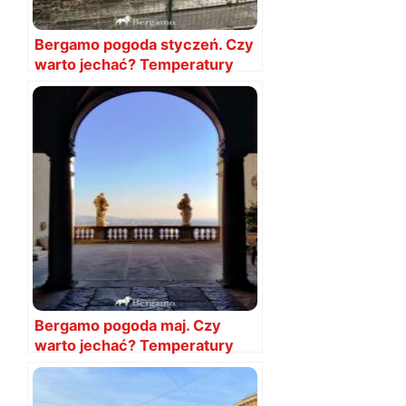
Bergamo pogoda styczeń. Czy
warto jechać? Temperatury
Bergamo pogoda maj. Czy
warto jechać? Temperatury