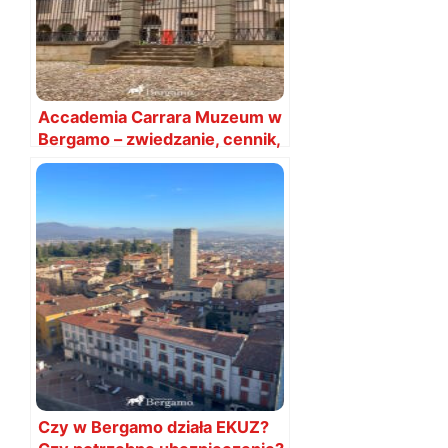
Accademia Carrara Muzeum w
Bergamo – zwiedzanie, cennik,
bilety
Czy w Bergamo działa EKUZ?