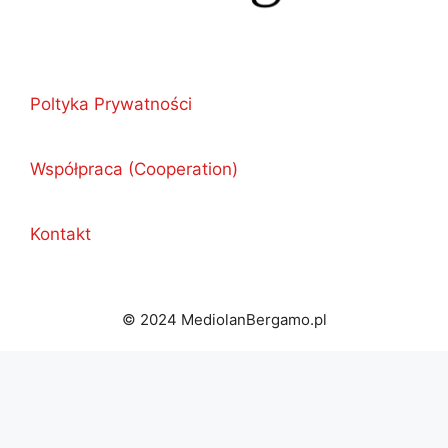
Poltyka Prywatności
Współpraca (Cooperation)
Kontakt
© 2024 MediolanBergamo.pl