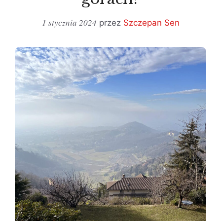
1 stycznia 2024
przez
Szczepan Sen