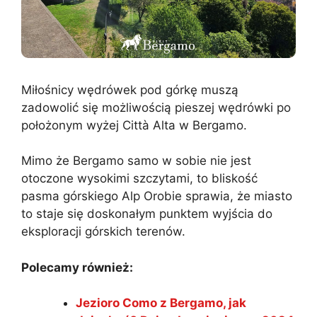
Miłośnicy wędrówek pod górkę muszą
zadowolić się możliwością pieszej wędrówki po
położonym wyżej Città Alta w Bergamo.
Mimo że Bergamo samo w sobie nie jest
otoczone wysokimi szczytami, to bliskość
pasma górskiego Alp Orobie sprawia, że miasto
to staje się doskonałym punktem wyjścia do
eksploracji górskich terenów.
Polecamy również:
Jezioro Como z Bergamo, jak