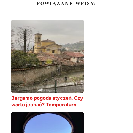
POWIĄZANE WPISY:
Bergamo pogoda styczeń. Czy
warto jechać? Temperatury