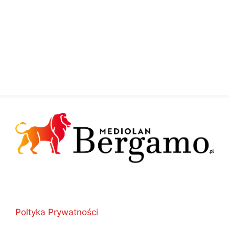
Poltyka Prywatności