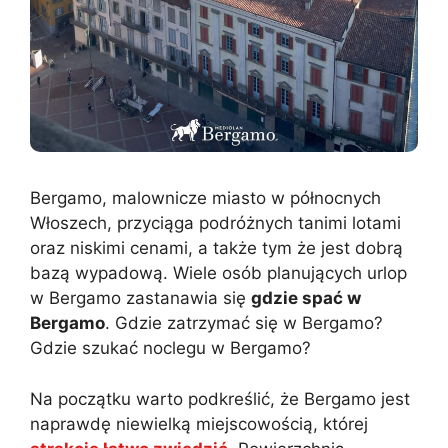
Bergamo, malownicze miasto w północnych
Włoszech, przyciąga podróżnych tanimi lotami
oraz niskimi cenami, a także tym że jest dobrą
bazą wypadową. Wiele osób planujących urlop
w Bergamo zastanawia się
gdzie spać w
Bergamo
. Gdzie zatrzymać się w Bergamo?
Gdzie szukać noclegu w Bergamo?
Na początku warto podkreślić, że Bergamo jest
naprawdę niewielką miejscowością, której