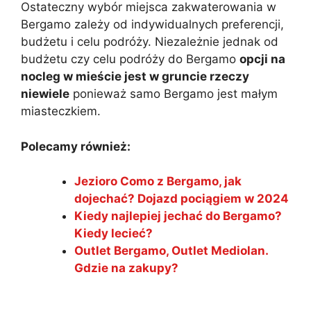
Ostateczny wybór miejsca zakwaterowania w
Bergamo zależy od indywidualnych preferencji,
budżetu i celu podróży. Niezależnie jednak od
budżetu czy celu podróży do Bergamo
opcji na
nocleg w mieście jest w gruncie rzeczy
niewiele
ponieważ samo Bergamo jest małym
miasteczkiem.
Polecamy również:
Jezioro Como z Bergamo, jak
dojechać? Dojazd pociągiem w 2024
Kiedy najlepiej jechać do Bergamo?
Kiedy lecieć?
Outlet Bergamo, Outlet Mediolan.
Gdzie na zakupy?