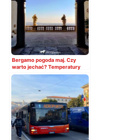
Bergamo pogoda maj. Czy
warto jechać? Temperatury