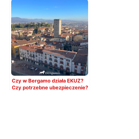
Czy w Bergamo działa EKUZ?
Czy potrzebne ubezpieczenie?