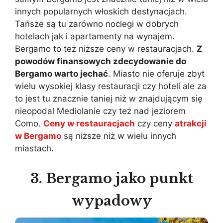
innych popularnych włoskich destynacjach.
Tańsze są tu zarówno noclegi w dobrych
hotelach jak i apartamenty na wynajem.
Bergamo to też niższe ceny w restauracjach.
Z
powodów finansowych zdecydowanie do
Bergamo warto jechać
. Miasto nie oferuje zbyt
wielu wysokiej klasy restauracji czy hoteli ale za
to jest tu znacznie taniej niż w znajdującym się
nieopodal Mediolanie czy też nad jeziorem
Como.
Ceny w restauracjach
czy ceny
atrakcji
w Bergamo
są niższe niż w wielu innych
miastach.
3. Bergamo jako punkt
wypadowy