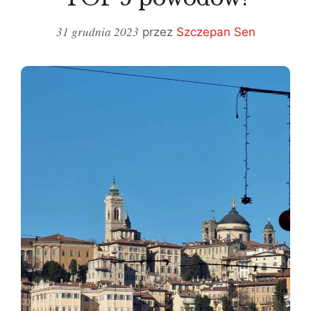
31 grudnia 2023
przez
Szczepan Sen