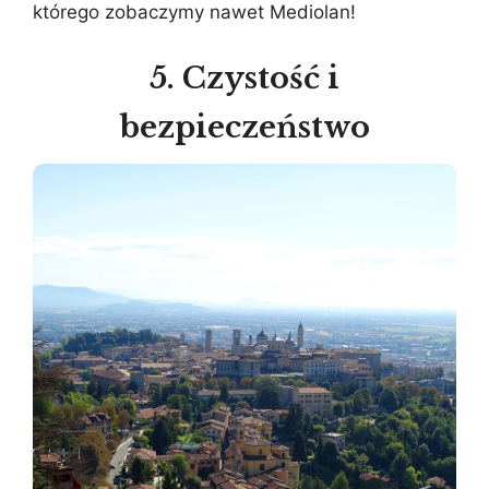
którego zobaczymy nawet Mediolan!
5. Czystość i
bezpieczeństwo