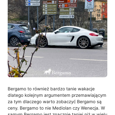
Bergamo to również bardzo tanie wakacje
dlatego kolejnym argumentem przemawiającym
za tym dlaczego warto zobaczyć Bergamo są
ceny. Bergamo to nie Mediolan czy Wenecja. W
samym Bergamo jest znacznie taniej niż w wielu