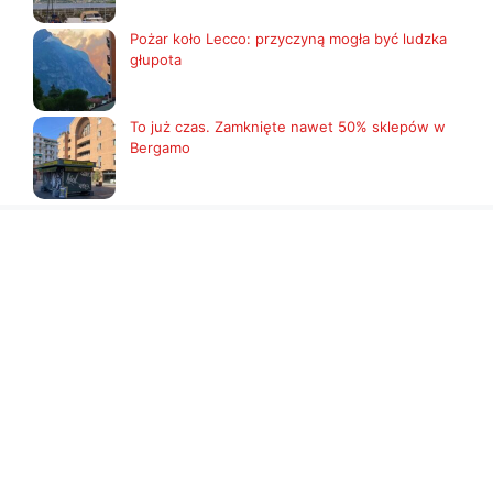
Pożar koło Lecco: przyczyną mogła być ludzka
głupota
To już czas. Zamknięte nawet 50% sklepów w
Bergamo