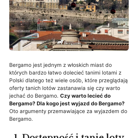
Bergamo jest jednym z włoskich miast do
których bardzo łatwo dolecieć tanimi lotami z
Polski dlatego też wiele osób, które przeglądają
oferty tanich lotów zastanawia się czy warto
jechać do Bergamo.
Czy warto lecieć do
Bergamo? Dla kogo jest wyjazd do Bergamo?
Oto argumenty przemawiające za wyjazdem do
Bergamo.
1. Dostępność i tanie loty