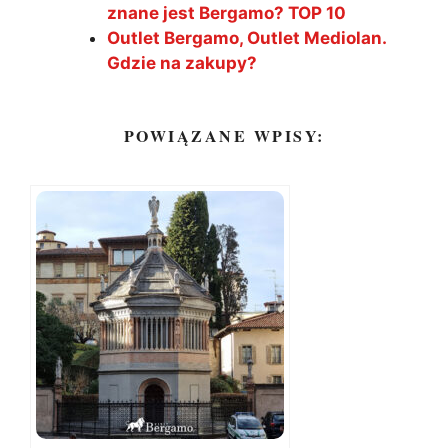
znane jest Bergamo? TOP 10
Outlet Bergamo, Outlet Mediolan.
Gdzie na zakupy?
POWIĄZANE WPISY: