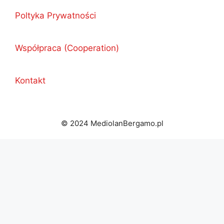
Poltyka Prywatności
Współpraca (Cooperation)
Kontakt
© 2024 MediolanBergamo.pl