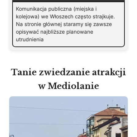
Komunikacja publiczna (miejska i
kolejowa) we Włoszech często strajkuje.
Na stronie głównej staramy się zawsze
opisywać najbliższe planowane
utrudnienia
Tanie zwiedzanie atrakcji
w Mediolanie