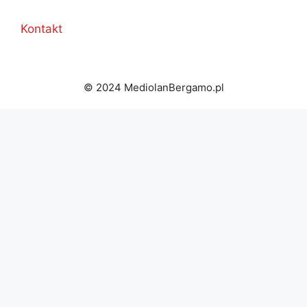
Kontakt
© 2024 MediolanBergamo.pl