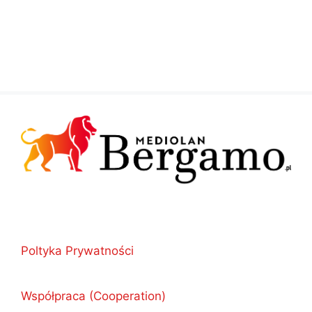
Poltyka Prywatności
Współpraca (Cooperation)