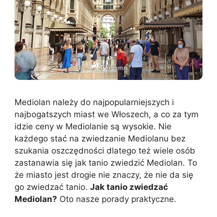
Mediolan należy do najpopularniejszych i
najbogatszych miast we Włoszech, a co za tym
idzie ceny w Mediolanie są wysokie. Nie
każdego stać na zwiedzanie Mediolanu bez
szukania oszczędności dlatego też wiele osób
zastanawia się jak tanio zwiedzić Mediolan. To
że miasto jest drogie nie znaczy, że nie da się
go zwiedzać tanio.
Jak tanio zwiedzać
Mediolan?
Oto nasze porady praktyczne.