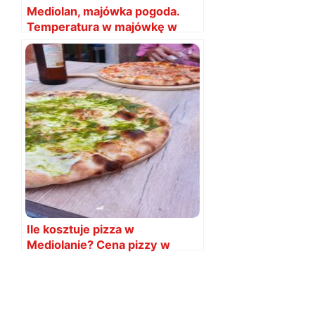
Mediolan, majówka pogoda.
Temperatura w majówkę w
Mediolanie
Ile kosztuje pizza w
Mediolanie? Cena pizzy w
2024 roku