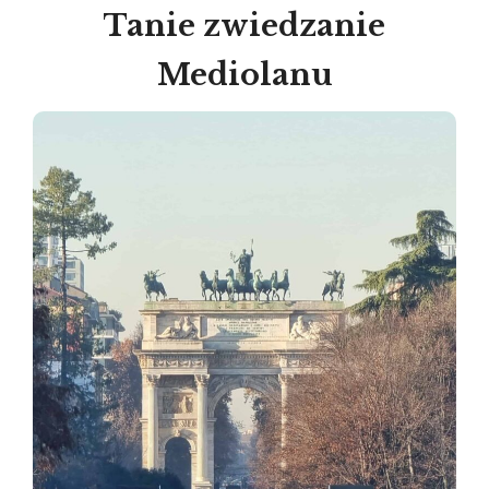
Tanie zwiedzanie
Mediolanu