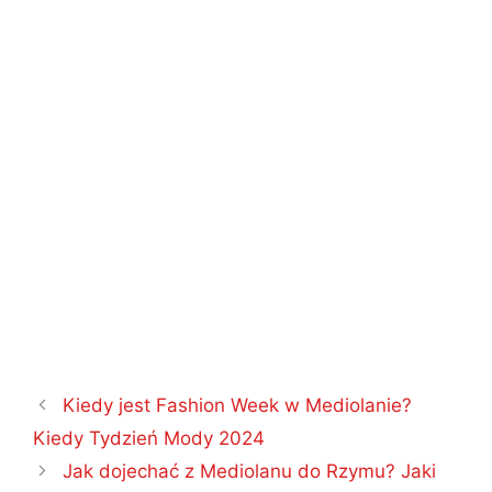
Nawigacja
Kiedy jest Fashion Week w Mediolanie?
wpisu
Kiedy Tydzień Mody 2024
Jak dojechać z Mediolanu do Rzymu? Jaki