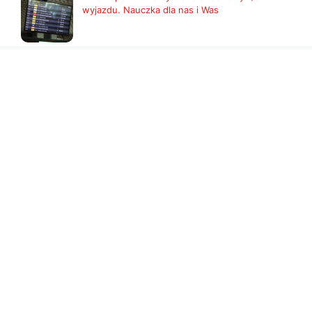
wyjazdu. Nauczka dla nas i Was