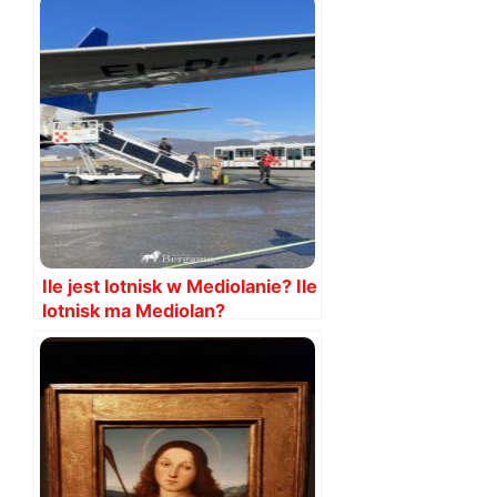
Ile jest lotnisk w Mediolanie? Ile
lotnisk ma Mediolan?