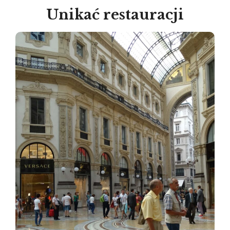
Unikać restauracji