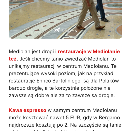
Mediolan jest drogi i
restauracje w Mediolanie
też
. Jeśli chcemy tanio zwiedzać Mediolan to
unikajmy restauracji w centrum Mediolanu. Te
prezentujące wysoki poziom, jak na przykład
restauracje Enrico Bartoliniego, są dla Polaków
bardzo drogie, a te korzystnie położone nie
zawsze są dobre ale za to zawsze są drogie.
Kawa espresso
w samym centrum Mediolanu
może kosztować nawet 5 EUR, gdy w Bergamo
najdroższe kosztują po 2. Na szczęście są tanie