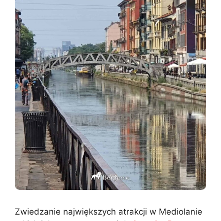
Zwiedzanie największych atrakcji w Mediolanie