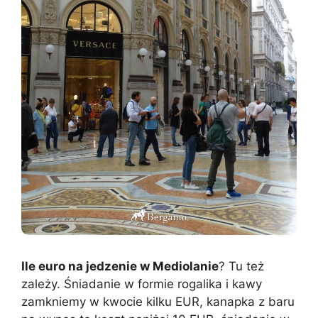
Ile euro na jedzenie w Mediolanie
? Tu też
zależy. Śniadanie w formie rogalika i kawy
zamkniemy w kwocie kilku EUR, kanapka z baru