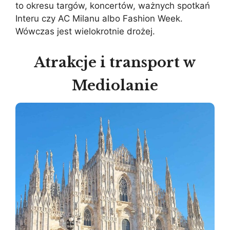
to okresu targów, koncertów, ważnych spotkań
Interu czy AC Milanu albo Fashion Week.
Wówczas jest wielokrotnie drożej.
Atrakcje i transport w
Mediolanie