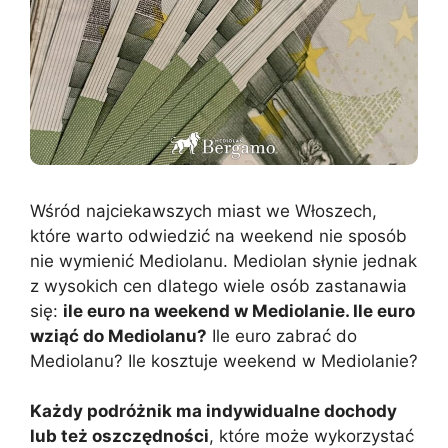
Wśród najciekawszych miast we Włoszech,
które warto odwiedzić na weekend nie sposób
nie wymienić Mediolanu. Mediolan słynie jednak
z wysokich cen dlatego wiele osób zastanawia
się:
ile euro na weekend w Mediolanie. Ile euro
wziąć do Mediolanu?
Ile euro zabrać do
Mediolanu? Ile kosztuje weekend w Mediolanie?
Każdy podróżnik ma indywidualne dochody
lub też oszczędności
, które może wykorzystać