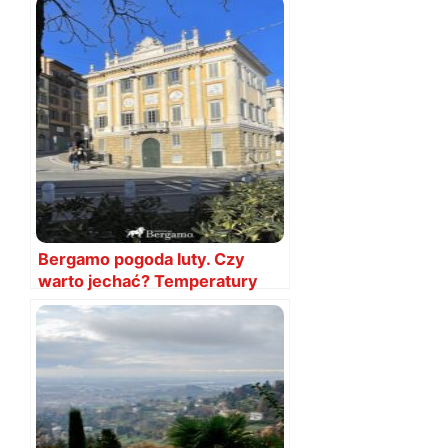
Bergamo pogoda luty. Czy
warto jechać? Temperatury