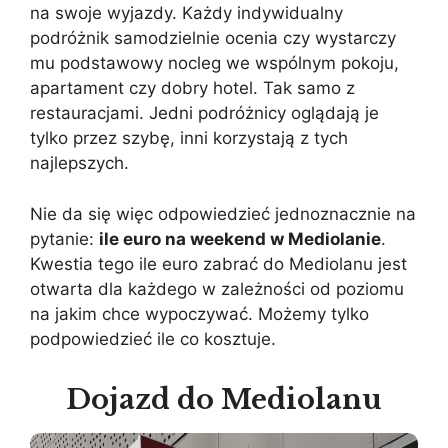
na swoje wyjazdy. Każdy indywidualny
podróżnik samodzielnie ocenia czy wystarczy
mu podstawowy nocleg we wspólnym pokoju,
apartament czy dobry hotel. Tak samo z
restauracjami. Jedni podróżnicy oglądają je
tylko przez szybę, inni korzystają z tych
najlepszych.
Nie da się więc odpowiedzieć jednoznacznie na
pytanie:
ile euro na weekend w Mediolanie
.
Kwestia tego ile euro zabrać do Mediolanu jest
otwarta dla każdego w zależności od poziomu
na jakim chce wypoczywać. Możemy tylko
podpowiedzieć ile co kosztuje.
Dojazd do Mediolanu