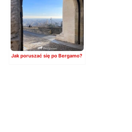
Jak poruszać się po Bergamo?