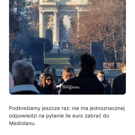
Podkreślamy jeszcze raz: nie ma jednoznacznej
odpowiedzi na pytanie ile euro zabrać do
Mediolanu.