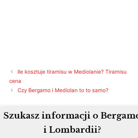
Nawigacja
Ile kosztuje tiramisu w Mediolanie? Tiramisu
wpisu
cena
Czy Bergamo i Mediolan to to samo?
Szukasz informacji o Bergam
i Lombardii?