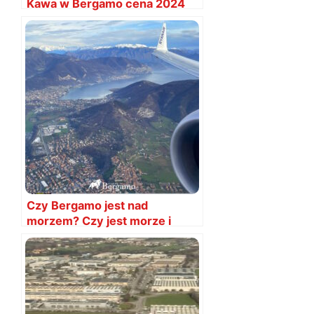
Kawa w Bergamo cena 2024
Czy Bergamo jest nad
morzem? Czy jest morze i
plaża?