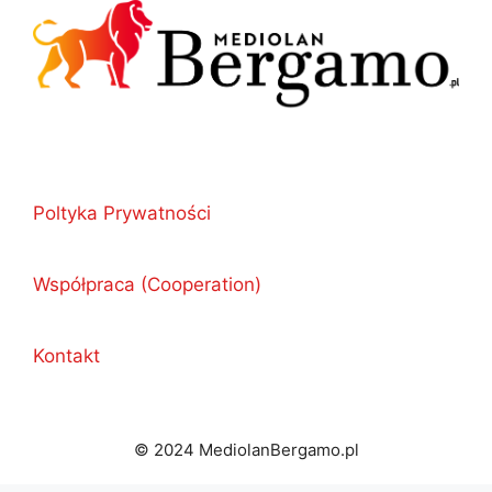
Poltyka Prywatności
Współpraca (Cooperation)
Kontakt
© 2024 MediolanBergamo.pl