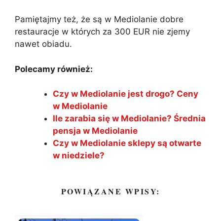
Pamiętajmy też, że są w Mediolanie dobre
restauracje w których za 300 EUR nie zjemy
nawet obiadu.
Polecamy również:
Czy w Mediolanie jest drogo? Ceny
w Mediolanie
Ile zarabia się w Mediolanie? Średnia
pensja w Mediolanie
Czy w Mediolanie sklepy są otwarte
w niedziele?
POWIĄZANE WPISY: