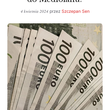
4 kwietnia 2024
przez
Szczepan Sen